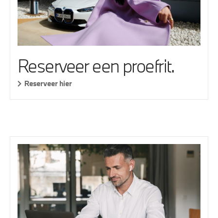
Reserveer een proefrit.
Reserveer hier