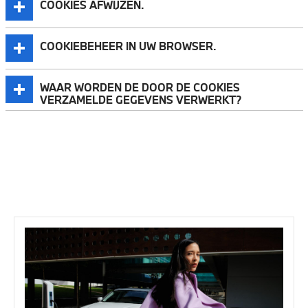
COOKIES AFWIJZEN.
COOKIEBEHEER IN UW BROWSER.
WAAR WORDEN DE DOOR DE COOKIES
VERZAMELDE GEGEVENS VERWERKT?