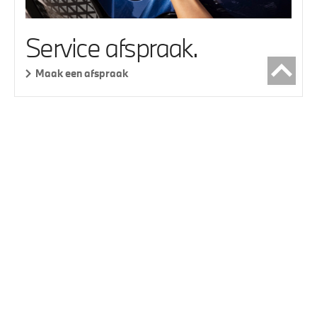
Service afspraak.
Maak een afspraak