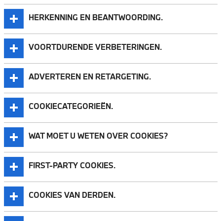
HERKENNING EN BEANTWOORDING.
VOORTDURENDE VERBETERINGEN.
ADVERTEREN EN RETARGETING.
COOKIECATEGORIEËN.
WAT MOET U WETEN OVER COOKIES?
FIRST-PARTY COOKIES.
COOKIES VAN DERDEN.