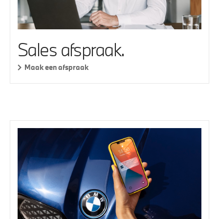
Sales afspraak.
Maak een afspraak